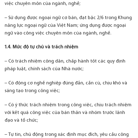
việc chuyên môn của ngành, nghề;
– Sử dụng được ngoại ngữ cơ bản, đạt bậc 2/6 trong Khung
năng lực ngoại ngữ của Việt Nam; ứng dụng được ngoại
ngữ vào công việc chuyên môn của ngành, nghề.
1.
4. Mức độ tự chủ và trách nhiệm
– Có trách nhiệm công dân, chấp hành tốt các quy định
pháp luật, chính sách của Nhà nước;
– Có động cơ nghề nghiệp đúng đắn, cần cù, chịu khó và
sáng tạo trong công việc;
– Có ý thức trách nhiệm trong công việc, chịu trách nhiệm
với kết quả công việc của bản thân và nhóm trước lãnh
đạo và tổ chức;
– Tự tin, chủ động trong xác định mục đích, yêu cầu công