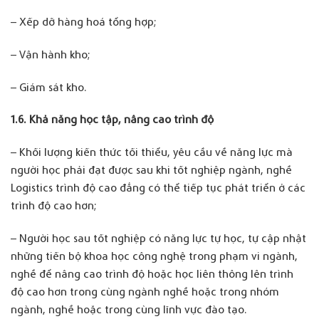
– Xếp dỡ hàng hoá tổng hợp;
– Vận hành kho;
– Giám sát kho.
1.
6. Khả năng học tập, nâng cao trình độ
– Khối lượng kiến thức tối thiểu, yêu cầu về năng lực mà
người học phải đạt được sau khi tốt nghiệp ngành, nghề
Logistics trình độ cao đẳng có thể tiếp tục phát triển ở các
trình độ cao hơn;
– Người học sau tốt nghiệp có năng lực tự học, tự cập nhật
những tiến bộ khoa học công nghệ trong phạm vi ngành,
nghề để nâng cao trình độ hoặc học liên thông lên trình
độ cao hơn trong cùng ngành nghề hoặc trong nhóm
ngành, nghề hoặc trong cùng lĩnh vực đào tạo.