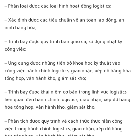
– Phân loại được các loại hình hoạt động logistics;
– Xác định được các tiêu chuẩn về an toàn lao động, an
ninh hàng hóa;
– Trình bày được quy trình bàn giao ca, sử dụng nhật ký
công việc;
– Ứng dụng được những tiến bộ khoa học kỹ thuật vào
công việc hành chính logistics, giao nhận, xếp dỡ hàng hóa
tổng hợp, vận hành kho, giám sát kho;
– Trình bày được khái niệm cơ bản trong lĩnh vực logistics
liên quan đến hành chính logistics, giao nhận, xếp dỡ hàng
hóa tổng hợp, vận hành kho, giám sát kho;
– Phân tích được quy trình và cách thức thực hiện công
việc trong hành chính logistics, giao nhận, xếp dỡ hàng