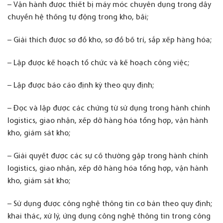
– Vận hành được thiết bị máy móc chuyên dụng trong dây
chuyền hệ thống tự động trong kho, bãi;
– Giải thích được sơ đồ kho, sơ đồ bố trí, sắp xếp hàng hóa;
– Lập được kế hoạch tổ chức và kế hoạch công việc;
– Lập được báo cáo định kỳ theo quy định;
– Đọc và lập được các chứng từ sử dụng trong hành chính
logistics, giao nhận, xếp dỡ hàng hóa tổng hợp, vận hành
kho, giám sát kho;
– Giải quyết được các sự cố thường gặp trong hành chính
logistics, giao nhận, xếp dỡ hàng hóa tổng hợp, vận hành
kho, giám sát kho;
– Sử dụng được công nghệ thông tin cơ bản theo quy định;
khai thác, xử lý, ứng dụng công nghệ thông tin trong công