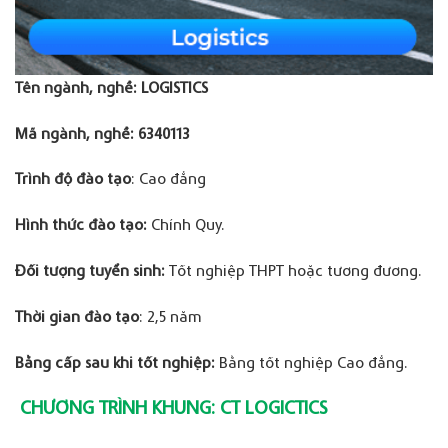
Tên ngành, nghề
:
LOGISTICS
Mã ngành, nghề
:
6340113
Trình độ đào tạo
: Cao đẳng
Hình thức đào tạo:
Chính Quy.
Đối tượng tuyển sinh:
Tốt nghiệp THPT hoặc tương đương.
Thời gian đào tạo
: 2,5 năm
Bằng cấp sau khi tốt nghiệp:
Bằng tốt nghiệp Cao đẳng.
CHƯƠNG TRÌNH KHUNG:
CT LOGICTICS