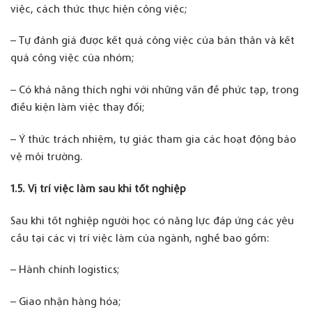
việc, cách thức thực hiện công việc;
– Tự đánh giá được kết quả công việc của bản thân và kết
quả công việc của nhóm;
– Có khả năng thích nghi với những vấn đề phức tạp, trong
điều kiện làm việc thay đổi;
– Ý thức trách nhiệm, tự giác tham gia các hoạt động bảo
vệ môi trường.
1.
5. Vị trí việc làm sau khi tốt nghiệp
Sau khi tốt nghiệp người học có năng lực đáp ứng các yêu
cầu tại các vị trí việc làm của ngành, nghề bao gồm:
– Hành chính logistics;
– Giao nhận hàng hóa;