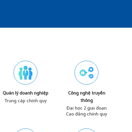
Quản lý doanh nghiệp
Công nghệ truyền
thông
Trung cấp chính quy
Đại học 2 giai đoạn
Cao đẳng chính quy