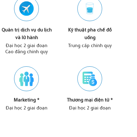
Quản trị dịch vụ du lịch
Kỹ thuật pha chế đồ
và lữ hành
uống
Đại học 2 giai đoạn
Trung cấp chính quy
Cao đẳng chính quy
Marketing *
Thương mại điện tử *
Đại học 2 giai đoạn
Đại học 2 giai đoạn