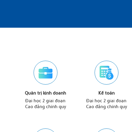
Quản trị kinh doanh
Kế toán
Đại học 2 giai đoạn
Đại học 2 giai đoạn
Cao đẳng chính quy
Cao đẳng chính quy