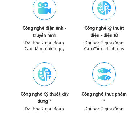
Công nghệ điện ảnh -
Công nghệ kỹ thuật
truyền hình
điện - điện tử
Đại học 2 giai đoạn
Đại học 2 giai đoạn
Cao đẳng chính quy
Cao đẳng chính quy
Công nghệ Kỹ thuật xây
Công nghệ thực phẩm
dựng *
*
Đại học 2 giai đoạn
Đại học 2 giai đoạn