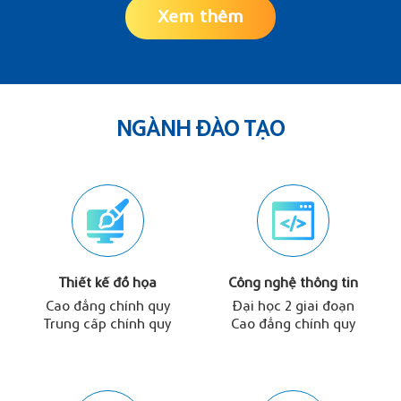
Xem thêm
NGÀNH ĐÀO TẠO
Thiết kế đồ họa
Công nghệ thông tin
Cao đẳng chính quy
Đại học 2 giai đoạn
Trung cấp chính quy
Cao đẳng chính quy