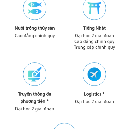
Nuôi trồng thủy sản
Tiếng Nhật
Cao đẳng chính quy
Đại học 2 giai đoạn
Cao đẳng chính quy
Trung cấp chính quy
Truyền thông đa
Logistics *
phương tiện *
Đại học 2 giai đoạn
Đại học 2 giai đoạn