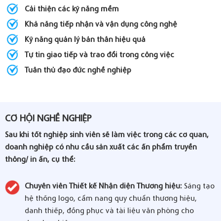
Cải thiện các kỹ năng mềm
Khả năng tiếp nhận và vận dụng công nghệ
Kỹ năng quản lý bản thân hiệu quả
Tự tin giao tiếp và trao đổi trong công việc
Tuân thủ đạo đức nghề nghiệp
CƠ HỘI NGHỀ NGHIỆP
Sau khi tốt nghiệp sinh viên sẽ làm việc trong các cơ quan,
doanh nghiệp có nhu cầu sản xuất các ấn phẩm truyền
thông/ in ấn, cụ thể:
Chuyên viên Thiết kế Nhận diện Thương hiệu:
Sáng tạo
hệ thống logo, cẩm nang quy chuẩn thương hiệu,
danh thiếp, đồng phục và tài liệu văn phòng cho