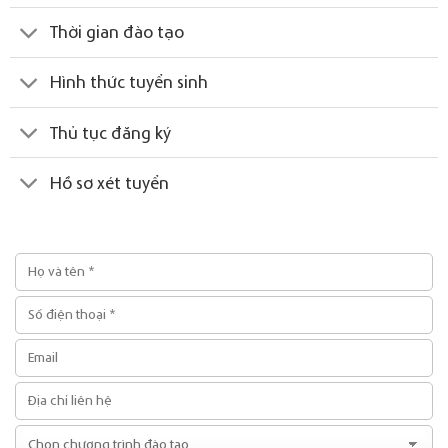
Thời gian đào tạo
Hình thức tuyển sinh
Thủ tục đăng ký
Hồ sơ xét tuyển