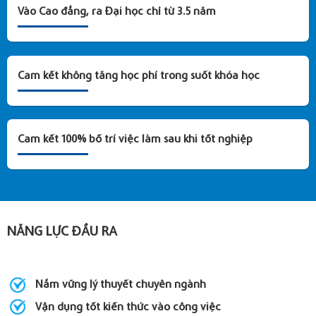
Vào Cao đẳng, ra Đại học chỉ từ 3.5 năm
Cam kết không tăng học phí trong suốt khóa học
Cam kết 100% bố trí việc làm sau khi tốt nghiệp
NĂNG LỰC ĐẦU RA
Nắm vững lý thuyết chuyên ngành
Vận dụng tốt kiến thức vào công việc