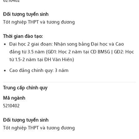
Đối tượng tuyển sinh
Tốt nghiệp THPT và tương đương
Thời gian đào tạo:
Đại học 2 giai đoạn: Nhận song bằng Đại học và Cao
đẳng từ 3.5 năm (GĐ1: Học 2 năm tại CĐ BMSG | GĐ2: Học
từ 1.5-2 năm tại ĐH Văn Hiến)
Cao đẳng chính quy: 3 năm
Trung cấp chính quy
Mã ngành
5210402
Đối tượng tuyển sinh
Tốt nghiệp THPT và tương đương