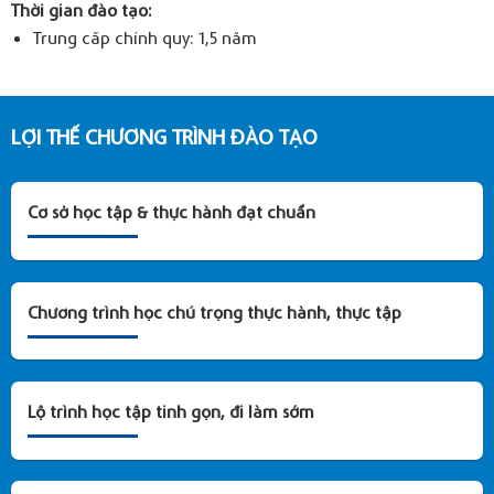
Thời gian đào tạo:
Trung cấp chính quy: 1,5 năm
LỢI THẾ CHƯƠNG TRÌNH ĐÀO TẠO
Cơ sở học tập & thực hành đạt chuẩn
Chương trình học chú trọng thực hành, thực tập
Lộ trình học tập tinh gọn, đi làm sớm