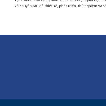
và chuyên sâu để thiết kế, phát triển, thử nghiệm và sả