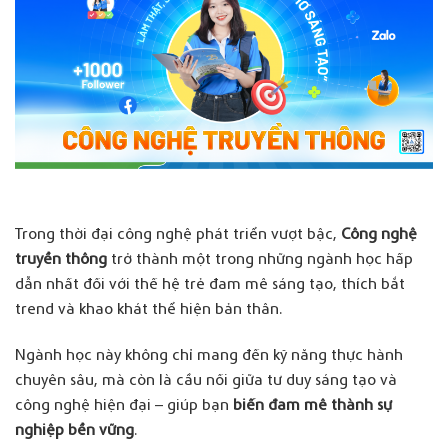
Trong thời đại công nghệ phát triển vượt bậc,
Công nghệ
truyền thông
trở thành một trong những ngành học hấp
dẫn nhất đối với thế hệ trẻ đam mê sáng tạo, thích bắt
trend và khao khát thể hiện bản thân.
Ngành học này không chỉ mang đến kỹ năng thực hành
chuyên sâu, mà còn là cầu nối giữa tư duy sáng tạo và
công nghệ hiện đại – giúp bạn
biến đam mê thành sự
nghiệp bền vững
.