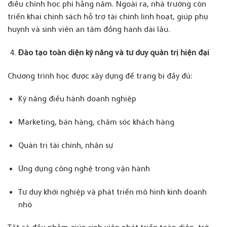
điều chỉnh học phí hằng năm. Ngoài ra, nhà trường còn
triển khai chính sách hỗ trợ tài chính linh hoạt, giúp phụ
huynh và sinh viên an tâm đồng hành dài lâu.
Đào tạo toàn diện kỹ năng và tư duy quản trị hiện đại
Chương trình học được xây dựng để trang bị đầy đủ:
Kỹ năng điều hành doanh nghiệp
Marketing, bán hàng, chăm sóc khách hàng
Quản trị tài chính, nhân sự
Ứng dụng công nghệ trong vận hành
Tư duy khởi nghiệp và phát triển mô hình kinh doanh
nhỏ