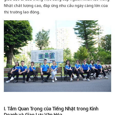
Nhật chất lượng cao, đáp ứng nhu cầu ngày càng lớn của
thị trường lao động.
I. Tầm Quan Trọng của Tiếng Nhật trong Kinh
Doanh và Giao Lưu Văn Hóa