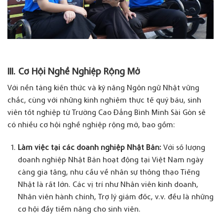
III. Cơ Hội Nghề Nghiệp Rộng Mở
Với nền tảng kiến thức và kỹ năng Ngôn ngữ Nhật vững
chắc, cùng với những kinh nghiệm thực tế quý báu, sinh
viên tốt nghiệp từ Trường Cao Đẳng Bình Minh Sài Gòn sẽ
có nhiều cơ hội nghề nghiệp rộng mở, bao gồm:
Làm việc tại các doanh nghiệp Nhật Bản:
Với số lượng
doanh nghiệp Nhật Bản hoạt động tại Việt Nam ngày
càng gia tăng, nhu cầu về nhân sự thông thạo Tiếng
Nhật là rất lớn. Các vị trí như Nhân viên kinh doanh,
Nhân viên hành chính, Trợ lý giám đốc, v.v. đều là những
cơ hội đầy tiềm năng cho sinh viên.