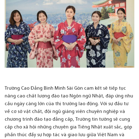
Trường Cao Đẳng Bình Minh Sài Gòn cam kết sẽ tiếp tục
nâng cao chất lượng đào tạo Ngôn ngữ Nhật, đáp ứng nhu
cầu ngày càng lớn của thị trường lao động. Với sự đầu tư
về cơ sở vật chất, đội ngũ giảng viên chuyên nghiệp và
chương trình đào tạo đẳng cấp, Trường tin tưởng sẽ cung
cấp cho xã hội những chuyên gia Tiếng Nhật xuất sắc, góp
phần thúc đẩy sự hợp tác và giao lưu giữa Việt Nam và