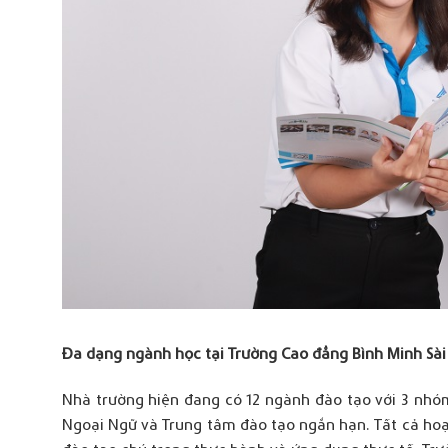
Đa dạng ngành học tại Trường Cao đẳng Bình Minh Sài
Nhà trường hiện đang có 12 ngành đào tạo với 3 nhóm
Ngoại Ngữ và Trung tâm đào tạo ngắn hạn. Tất cả hoạt