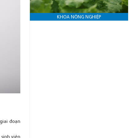
KHOA NÔNG NGHIỆP
giai đoạn
 sinh viên