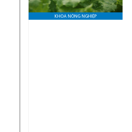
KHOA NÔNG NGHIỆP