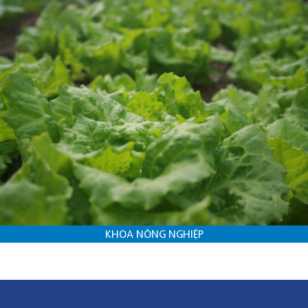
KHOA NÔNG NGHIỆP