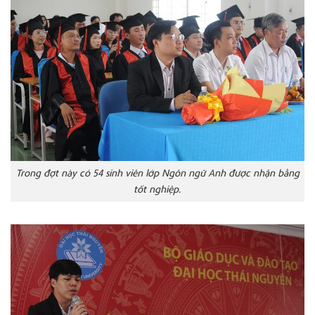
Trong đợt này có 54 sinh viên lớp Ngôn ngữ Anh được nhận bằng
tốt nghiệp.