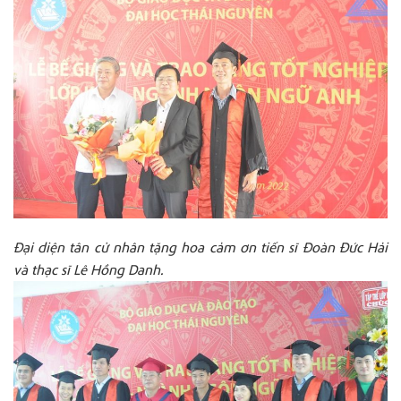
Đại diện tân cử nhân tặng hoa cảm ơn tiến sĩ Đoàn Đức Hải
và thạc sĩ Lê Hồng Danh.