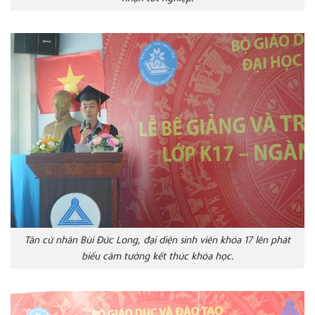
Tân cử nhân Bùi Đức Long, đại diện sinh viên khóa 17 lên phát
biểu cảm tưởng kết thúc khóa học.