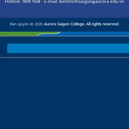
Hotline: 1800 1568
-
E-mail: binhminhsaigon@aurora.edu.vn
Bản quyền © 2026
Aurora Saigon College. All rights reserved.