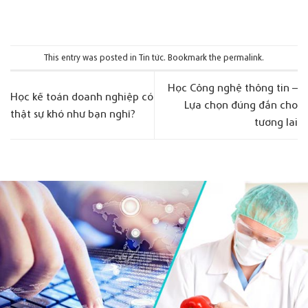
This entry was posted in
Tin tức
. Bookmark the
permalink
.
Học Công nghệ thông tin –
Học kế toán doanh nghiệp có
Lựa chọn đúng đắn cho
thật sự khó như bạn nghĩ?
tương lai