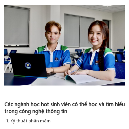
Các ngành học hot sinh viên có thể học và tìm hiểu
trong công nghệ thông tin
Kỹ thuật phần mềm