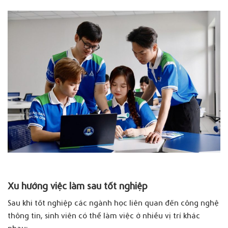
Xu hướng việc làm sau tốt nghiệp
Sau khi tốt nghiệp các ngành học liên quan đến công nghệ
thông tin, sinh viên có thể làm việc ở nhiều vị trí khác