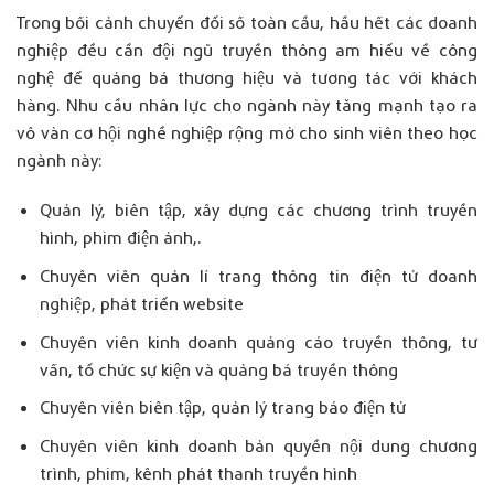
Trong bối cảnh chuyển đổi số toàn cầu, hầu hết các doanh
nghiệp đều cần đội ngũ truyền thông am hiểu về công
nghệ để quảng bá thương hiệu và tương tác với khách
hàng. Nhu cầu nhân lực cho ngành này tăng mạnh tạo ra
vô vàn cơ hội nghề nghiệp rộng mở cho sinh viên theo học
ngành này:
Quản lý, biên tập, xây dựng các chương trình truyền
hình, phim điện ảnh,.
Chuyên viên quản lí trang thông tin điện tử doanh
nghiệp, phát triển website
Chuyên viên kinh doanh quảng cáo truyền thông, tư
vấn, tổ chức sự kiện và quảng bá truyền thông
Chuyên viên biên tập, quản lý trang báo điện tử
Chuyên viên kinh doanh bản quyền nội dung chương
trình, phim, kênh phát thanh truyền hình