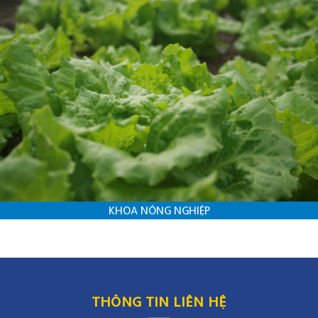
KHOA NÔNG NGHIỆP
THÔNG TIN LIÊN HỆ