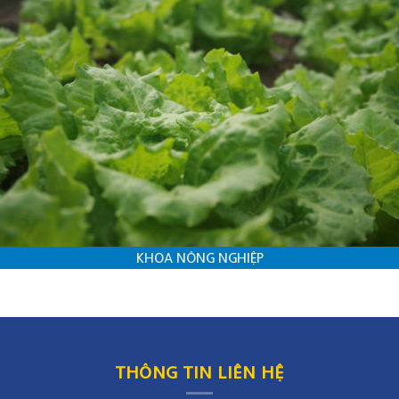
KHOA NÔNG NGHIỆP
THÔNG TIN LIÊN HỆ