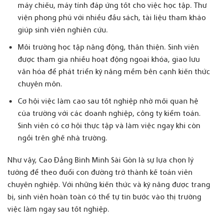
máy chiếu, máy tính đáp ứng tốt cho việc học tập. Thư
viện phong phú với nhiều đầu sách, tài liệu tham khảo
giúp sinh viên nghiên cứu.
Môi trường học tập năng động, thân thiện. Sinh viên
được tham gia nhiều hoạt động ngoại khóa, giao lưu
văn hóa để phát triển kỹ năng mềm bên cạnh kiến thức
chuyên môn.
Cơ hội việc làm cao sau tốt nghiệp nhờ mối quan hệ
của trường với các doanh nghiệp, công ty kiểm toán.
Sinh viên có cơ hội thực tập và làm việc ngay khi còn
ngồi trên ghế nhà trường.
Như vậy, Cao Đẳng Bình Minh Sài Gòn là sự lựa chọn lý
tưởng để theo đuổi con đường trở thành kế toán viên
chuyên nghiệp. Với những kiến thức và kỹ năng được trang
bị, sinh viên hoàn toàn có thể tự tin bước vào thị trường
việc làm ngay sau tốt nghiệp.