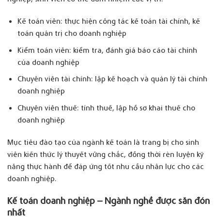
Kế toán viên: thực hiện công tác kế toán tài chính, kế
toán quản trị cho doanh nghiệp
Kiểm toán viên: kiểm tra, đánh giá báo cáo tài chính
của doanh nghiệp
Chuyên viên tài chính: lập kế hoạch và quản lý tài chính
doanh nghiệp
Chuyên viên thuế: tính thuế, lập hồ sơ khai thuế cho
doanh nghiệp
Mục tiêu đào tạo của ngành kế toán là trang bị cho sinh
viên kiến thức lý thuyết vững chắc, đồng thời rèn luyện kỹ
năng thực hành để đáp ứng tốt nhu cầu nhân lực cho các
doanh nghiệp.
Kế toán doanh nghiệp – Ngành nghề được săn đón
nhất