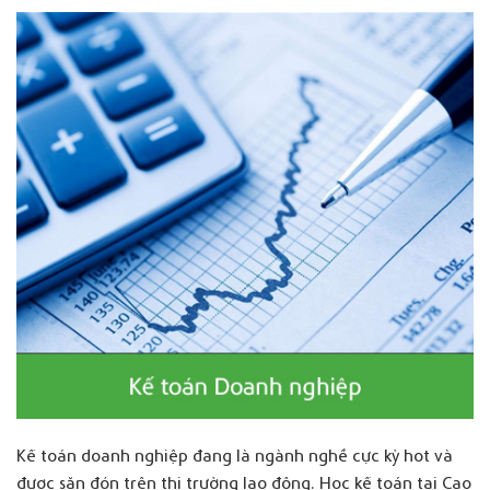
Kế toán doanh nghiệp đang là ngành nghề cực kỳ hot và
được săn đón trên thị trường lao động. Học kế toán tại Cao