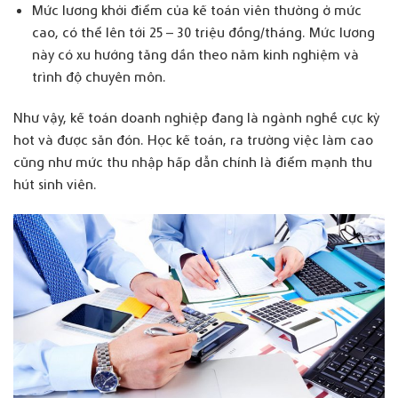
Mức lương khởi điểm của kế toán viên thường ở mức
cao, có thể lên tới 25 – 30 triệu đồng/tháng. Mức lương
này có xu hướng tăng dần theo năm kinh nghiệm và
trình độ chuyên môn.
Như vậy, kế toán doanh nghiệp đang là ngành nghề cực kỳ
hot và được săn đón. Học kế toán, ra trường việc làm cao
cũng như mức thu nhập hấp dẫn chính là điểm mạnh thu
hút sinh viên.