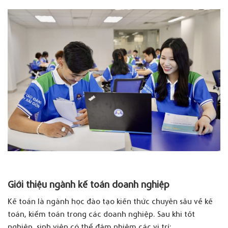
Giới thiệu ngành kế toán doanh nghiệp
Kế toán là ngành học đào tạo kiến thức chuyên sâu về kế
toán, kiểm toán trong các doanh nghiệp. Sau khi tốt
nghiệp, sinh viên có thể đảm nhiệm các vị trí: