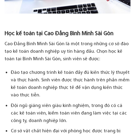
Học kế toán tại Cao Đẳng Bình Minh Sài Gòn
Cao Đẳng Bình Minh Sài Gòn là một trong những cơ sở đào
tạo kế toán doanh nghiệp uy tín hàng đầu. Chọn học kế
toán tại Bình Minh Sài Gòn, sinh viên sẽ được:
Đào tạo chương trình kế toán đầy đủ kiến thức lý thuyết
và thực hành. Sinh viên được thực hành trên phần mềm
kế toán doanh nghiệp thực tế để vận dụng kiến thức
vào thực tiễn.
Đội ngũ giảng viên giàu kinh nghiệm, trong đó có cả
các kế toán viên, kiểm toán viên đang làm việc tại các
công ty, doanh nghiệp lớn.
Cơ sở vật chất hiện đại với phòng học được trang bị