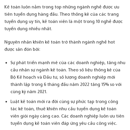
Kế toán luôn nằm trong top những ngành nghề được ưu
tiên tuyển dụng hàng đầu. Theo thống kê của các trang
tuyển dụng uy tín, kế toán viên là một trong 10 nghề được
tuyển dụng nhiều nhất.
Nguyên nhân khiến kế toán trở thành ngành nghề hot
được săn đón bởi:
Sự phát triển mạnh mẽ của các doanh nghiệp, tăng nhu
cầu nhân sự ngành kế toán. Theo số liệu thống kê của
Bộ Kế hoạch và Đầu tư, số lượng doanh nghiệp mới
thành lập trong 6 tháng đầu năm 2022 tăng 15% so với
cùng kỳ năm 2021.
Luật kế toán mới ra đời cùng sự phức tạp trong công
tác kế toán, thuế khiến nhu cầu tuyển dụng kế toán
viên giỏi ngày càng cao. Các doanh nghiệp luôn ưu tiên
tuyển dụng kế toán viên đáp ứng yêu cầu công việc.