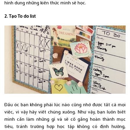
hình dung những kiến thức mình sẽ học.
2. Tạo To do list
Đầu óc bạn không phải lúc nào cũng nhớ được tất cả mọi
việc, vì vậy hãy viết chúng xuống. Như vậy, bạn luôn biết
mình cần làm những gì và sẽ cố gắng hoàn thành mục
tiêu, tránh trường hợp học tập không có định hướng,