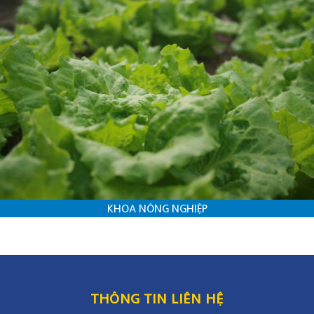
KHOA NÔNG NGHIỆP
THÔNG TIN LIÊN HỆ