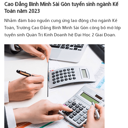
Cao Đẳng Bình Minh Sài Gòn tuyển sinh ngành Kế
Toán năm 2023
Nhằm đảm bảo nguồn cung ứng lao động cho ngành Kế
Toán, Trường Cao Đẳng Bình Minh Sài Gòn công bố mở lớp
tuyển sinh Quản Trị Kinh Doanh hệ Đại Học 2 Giai Đoạn.