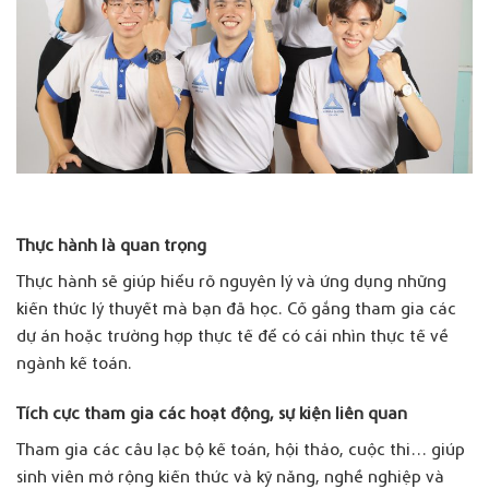
Thực hành là quan trọng
Thực hành sẽ giúp hiểu rõ nguyên lý và ứng dụng những
kiến thức lý thuyết mà bạn đã học. Cố gắng tham gia các
dự án hoặc trường hợp thực tế để có cái nhìn thực tế về
ngành kế toán.
Tích cực tham gia các hoạt động, sự kiện liên quan
Tham gia các câu lạc bộ kế toán, hội thảo, cuộc thi… giúp
sinh viên mở rộng kiến thức và kỹ năng, nghề nghiệp và