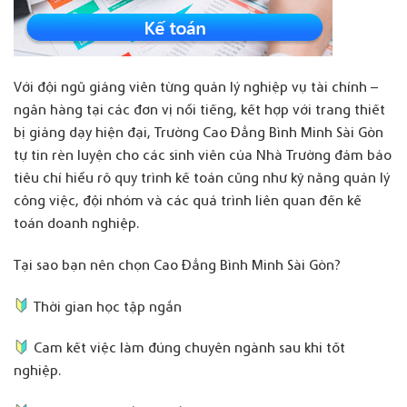
Với đội ngũ giảng viên từng quản lý nghiệp vụ tài chính –
ngân hàng tại các đơn vị nổi tiếng, kết hợp với trang thiết
bị giảng dạy hiện đại, Trường Cao Đẳng Bình Minh Sài Gòn
tự tin rèn luyện cho các sinh viên của Nhà Trường đảm bảo
tiêu chí hiểu rõ quy trình kế toán cũng như kỹ năng quản lý
công việc, đội nhóm và các quá trình liên quan đến kế
toán doanh nghiệp.
Tại sao bạn nên chọn Cao Đẳng Bình Minh Sài Gòn?
Thời gian học tập ngắn
Cam kết việc làm đúng chuyên ngành sau khi tốt
nghiệp.