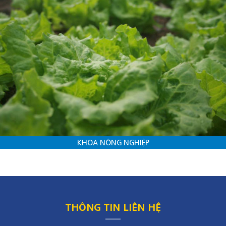
KHOA NÔNG NGHIỆP
THÔNG TIN LIÊN HỆ