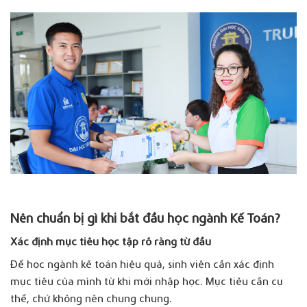
Nên chuẩn bị gì khi bắt đầu học ngành Kế Toán?
Xác định mục tiêu học tập rõ ràng từ đầu
Để học ngành kế toán hiệu quả, sinh viên cần xác định
mục tiêu của mình từ khi mới nhập học. Mục tiêu cần cụ
thể, chứ không nên chung chung.