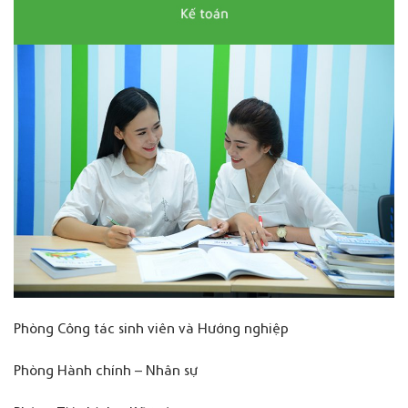
Phòng Công tác sinh viên và Hướng nghiệp
Phòng Hành chính – Nhân sự